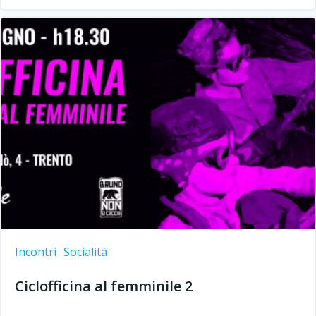
Incontri
Socialità
Ciclofficina al femminile 2