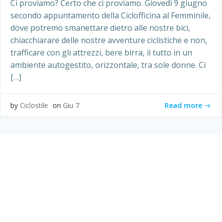
Ci proviamo? Certo che ci proviamo. Giovedì 9 giugno
secondo appuntamento della Ciclofficina al Femminile,
dove potremo smanettare dietro alle nostre bici,
chiacchiarare delle nostre avventure ciclistiche e non,
trafficare con gli attrezzi, bere birra, il tutto in un
ambiente autogestito, orizzontale, tra sole donne. Ci
[…]
Read more
by
Ciclostile
on
Giu 7