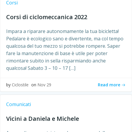
Corsi
Corsi di ciclomeccanica 2022
Impara a riparare autonomamente la tua bicicletta!
Pedalare è ecologico sano e divertente, ma col tempo
qualcosa del tuo mezzo si potrebbe rompere. Saper
fare la manutenzione di base è utile per poter
rimontare subito in sella risparmiando anche
qualcosa! Sabato 3 – 10 – 17 […]
Read more
by
Ciclostile
on
Nov 29
Comunicati
Vicini a Daniela e Michele