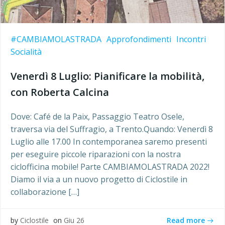
#CAMBIAMOLASTRADA
Approfondimenti
Incontri
Socialità
Venerdì 8 Luglio: Pianificare la mobilità,
con Roberta Calcina
Dove: Café de la Paix, Passaggio Teatro Osele,
traversa via del Suffragio, a Trento.Quando: Venerdì 8
Luglio alle 17.00 In contemporanea saremo presenti
per eseguire piccole riparazioni con la nostra
ciclofficina mobile! Parte CAMBIAMOLASTRADA 2022!
Diamo il via a un nuovo progetto di Ciclostile in
collaborazione […]
Read more
by
Ciclostile
on
Giu 26