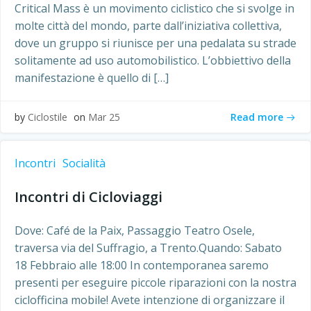
Critical Mass è un movimento ciclistico che si svolge in
molte città del mondo, parte dall’iniziativa collettiva,
dove un gruppo si riunisce per una pedalata su strade
solitamente ad uso automobilistico. L’obbiettivo della
manifestazione è quello di […]
Read more
by
Ciclostile
on
Mar 25
Incontri
Socialità
Incontri di Cicloviaggi
Dove: Café de la Paix, Passaggio Teatro Osele,
traversa via del Suffragio, a Trento.Quando: Sabato
18 Febbraio alle 18:00 In contemporanea saremo
presenti per eseguire piccole riparazioni con la nostra
ciclofficina mobile! Avete intenzione di organizzare il