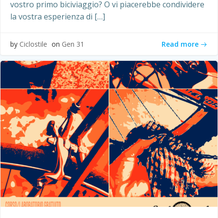
vostro primo biciviaggio? O vi piacerebbe condividere
la vostra esperienza di […]
Read more
by
Ciclostile
on
Gen 31