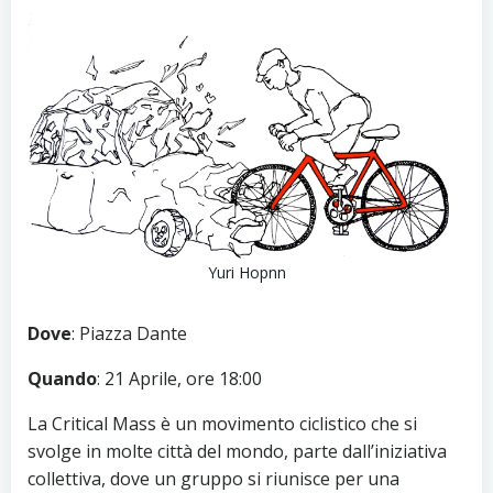
Yuri Hopnn
Dove
: Piazza Dante
Quando
: 21 Aprile, ore 18:00
La Critical Mass è un movimento ciclistico che si
svolge in molte città del mondo, parte dall’iniziativa
collettiva, dove un gruppo si riunisce per una