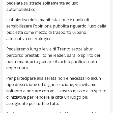
pedalata su strade solitamente ad uso
automobilistico.
L’obbiettivo della manifestazione è quello di
sensibilizzare l’opinione pubblica riguardo l’uso della
bicicletta come mezzo di trasporto urbano
alternativo ed ecologico.
Pedaleremo lungo le vie di Trento senza alcun
percorso prestabilito né leader, sarà lo spirito dei
nostri manubri a guidare il corteo pacifico ruota
dopo ruota.
Per partecipare alla serata non è necessario alcun
tipo di iscrizione od organizzazione, vi invitiamo
soltanto a portare con voi il vostro mezzo e lo spirito
d’iniziativa per rendere la città un luogo più
accogliente per tutte e tutti.