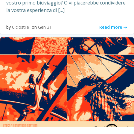
vostro primo biciviaggio? O vi piacerebbe condividere
la vostra esperienza di […]
Read more
by
Ciclostile
on
Gen 31