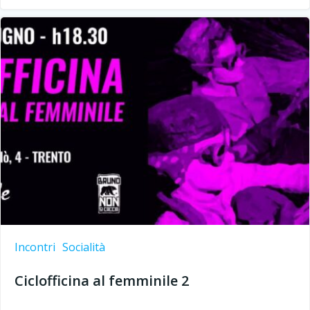
Incontri
Socialità
Ciclofficina al femminile 2