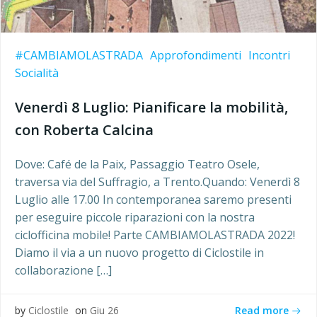
#CAMBIAMOLASTRADA
Approfondimenti
Incontri
Socialità
Venerdì 8 Luglio: Pianificare la mobilità,
con Roberta Calcina
Dove: Café de la Paix, Passaggio Teatro Osele,
traversa via del Suffragio, a Trento.Quando: Venerdì 8
Luglio alle 17.00 In contemporanea saremo presenti
per eseguire piccole riparazioni con la nostra
ciclofficina mobile! Parte CAMBIAMOLASTRADA 2022!
Diamo il via a un nuovo progetto di Ciclostile in
collaborazione […]
Read more
by
Ciclostile
on
Giu 26