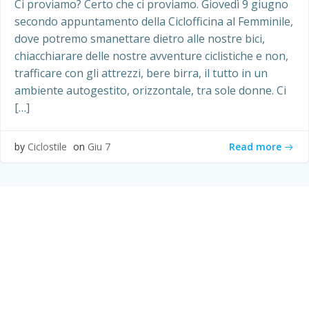
Ci proviamo? Certo che ci proviamo. Giovedì 9 giugno
secondo appuntamento della Ciclofficina al Femminile,
dove potremo smanettare dietro alle nostre bici,
chiacchiarare delle nostre avventure ciclistiche e non,
trafficare con gli attrezzi, bere birra, il tutto in un
ambiente autogestito, orizzontale, tra sole donne. Ci
[…]
Read more
by
Ciclostile
on
Giu 7