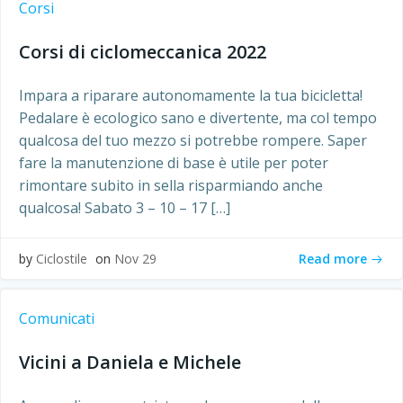
Corsi
Corsi di ciclomeccanica 2022
Impara a riparare autonomamente la tua bicicletta!
Pedalare è ecologico sano e divertente, ma col tempo
qualcosa del tuo mezzo si potrebbe rompere. Saper
fare la manutenzione di base è utile per poter
rimontare subito in sella risparmiando anche
qualcosa! Sabato 3 – 10 – 17 […]
Read more
by
Ciclostile
on
Nov 29
Comunicati
Vicini a Daniela e Michele