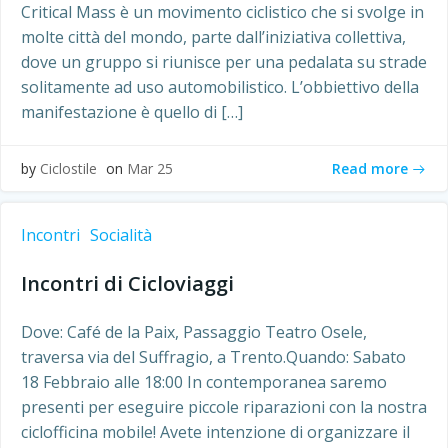
Critical Mass è un movimento ciclistico che si svolge in
molte città del mondo, parte dall’iniziativa collettiva,
dove un gruppo si riunisce per una pedalata su strade
solitamente ad uso automobilistico. L’obbiettivo della
manifestazione è quello di […]
Read more
by
Ciclostile
on
Mar 25
Incontri
Socialità
Incontri di Cicloviaggi
Dove: Café de la Paix, Passaggio Teatro Osele,
traversa via del Suffragio, a Trento.Quando: Sabato
18 Febbraio alle 18:00 In contemporanea saremo
presenti per eseguire piccole riparazioni con la nostra
ciclofficina mobile! Avete intenzione di organizzare il