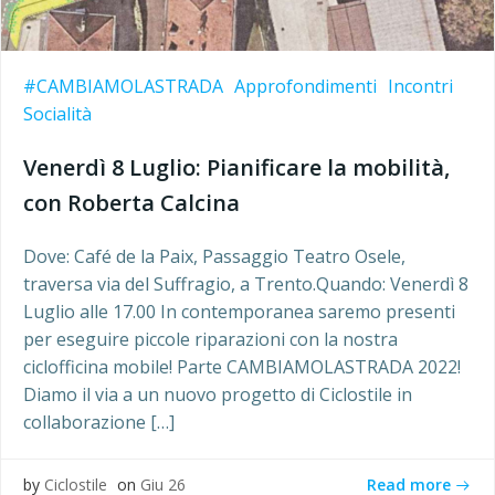
#CAMBIAMOLASTRADA
Approfondimenti
Incontri
Socialità
Venerdì 8 Luglio: Pianificare la mobilità,
con Roberta Calcina
Dove: Café de la Paix, Passaggio Teatro Osele,
traversa via del Suffragio, a Trento.Quando: Venerdì 8
Luglio alle 17.00 In contemporanea saremo presenti
per eseguire piccole riparazioni con la nostra
ciclofficina mobile! Parte CAMBIAMOLASTRADA 2022!
Diamo il via a un nuovo progetto di Ciclostile in
collaborazione […]
Read more
by
Ciclostile
on
Giu 26