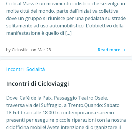
Critical Mass è un movimento ciclistico che si svolge in
molte città del mondo, parte dall’iniziativa collettiva,
dove un gruppo si riunisce per una pedalata su strade
solitamente ad uso automobilistico. L’obbiettivo della
manifestazione è quello di […]
Read more
by
Ciclostile
on
Mar 25
Incontri
Socialità
Incontri di Cicloviaggi
Dove: Café de la Paix, Passaggio Teatro Osele,
traversa via del Suffragio, a Trento.Quando: Sabato
18 Febbraio alle 18:00 In contemporanea saremo
presenti per eseguire piccole riparazioni con la nostra
ciclofficina mobile! Avete intenzione di organizzare il