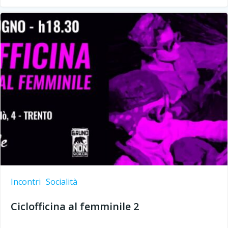
Incontri
Socialità
Ciclofficina al femminile 2