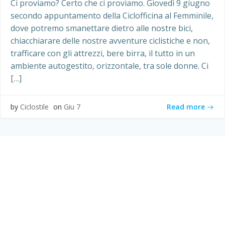
Ci proviamo? Certo che ci proviamo. Giovedì 9 giugno
secondo appuntamento della Ciclofficina al Femminile,
dove potremo smanettare dietro alle nostre bici,
chiacchiarare delle nostre avventure ciclistiche e non,
trafficare con gli attrezzi, bere birra, il tutto in un
ambiente autogestito, orizzontale, tra sole donne. Ci
[…]
Read more
by
Ciclostile
on
Giu 7