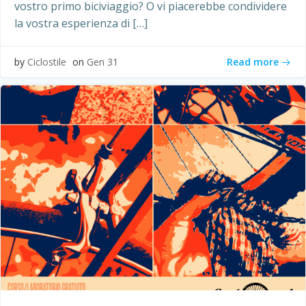
vostro primo biciviaggio? O vi piacerebbe condividere
la vostra esperienza di […]
Read more
by
Ciclostile
on
Gen 31