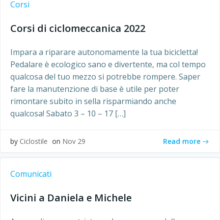
Corsi
Corsi di ciclomeccanica 2022
Impara a riparare autonomamente la tua bicicletta!
Pedalare è ecologico sano e divertente, ma col tempo
qualcosa del tuo mezzo si potrebbe rompere. Saper
fare la manutenzione di base è utile per poter
rimontare subito in sella risparmiando anche
qualcosa! Sabato 3 – 10 – 17 […]
Read more
by
Ciclostile
on
Nov 29
Comunicati
Vicini a Daniela e Michele