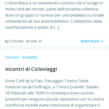
Critical Mass è un movimento ciclistico che si svolge in
molte città del mondo, parte dall’iniziativa collettiva,
dove un gruppo si riunisce per una pedalata su strade
solitamente ad uso automobilistico. L’obbiettivo della
manifestazione è quello di […]
Read more
by
Ciclostile
on
Mar 25
Incontri
Socialità
Incontri di Cicloviaggi
Dove: Café de la Paix, Passaggio Teatro Osele,
traversa via del Suffragio, a Trento.Quando: Sabato
18 Febbraio alle 18:00 In contemporanea saremo
presenti per eseguire piccole riparazioni con la nostra
ciclofficina mobile! Avete intenzione di organizzare il