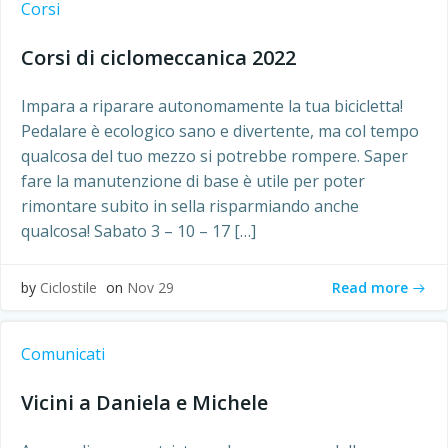
Corsi
Corsi di ciclomeccanica 2022
Impara a riparare autonomamente la tua bicicletta!
Pedalare è ecologico sano e divertente, ma col tempo
qualcosa del tuo mezzo si potrebbe rompere. Saper
fare la manutenzione di base è utile per poter
rimontare subito in sella risparmiando anche
qualcosa! Sabato 3 – 10 – 17 […]
Read more
by
Ciclostile
on
Nov 29
Comunicati
Vicini a Daniela e Michele