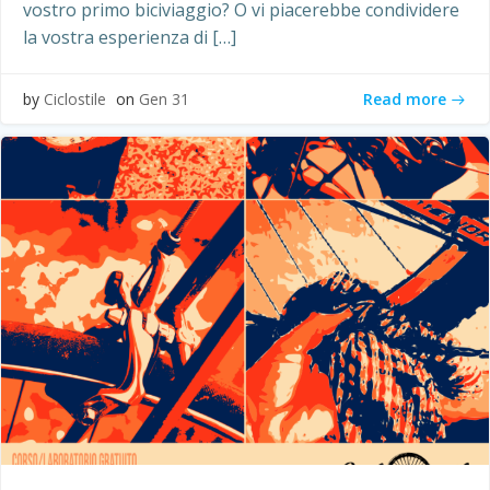
vostro primo biciviaggio? O vi piacerebbe condividere
la vostra esperienza di […]
Read more
by
Ciclostile
on
Gen 31