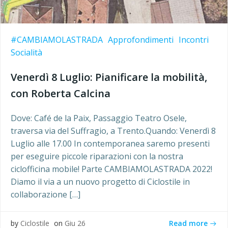
#CAMBIAMOLASTRADA
Approfondimenti
Incontri
Socialità
Venerdì 8 Luglio: Pianificare la mobilità,
con Roberta Calcina
Dove: Café de la Paix, Passaggio Teatro Osele,
traversa via del Suffragio, a Trento.Quando: Venerdì 8
Luglio alle 17.00 In contemporanea saremo presenti
per eseguire piccole riparazioni con la nostra
ciclofficina mobile! Parte CAMBIAMOLASTRADA 2022!
Diamo il via a un nuovo progetto di Ciclostile in
collaborazione […]
Read more
by
Ciclostile
on
Giu 26