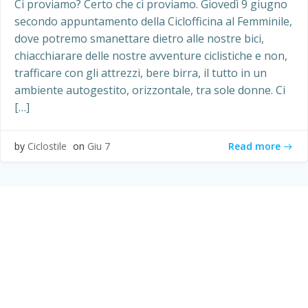
Ci proviamo? Certo che ci proviamo. Giovedì 9 giugno
secondo appuntamento della Ciclofficina al Femminile,
dove potremo smanettare dietro alle nostre bici,
chiacchiarare delle nostre avventure ciclistiche e non,
trafficare con gli attrezzi, bere birra, il tutto in un
ambiente autogestito, orizzontale, tra sole donne. Ci
[…]
Read more
by
Ciclostile
on
Giu 7