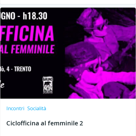
Incontri
Socialità
Ciclofficina al femminile 2