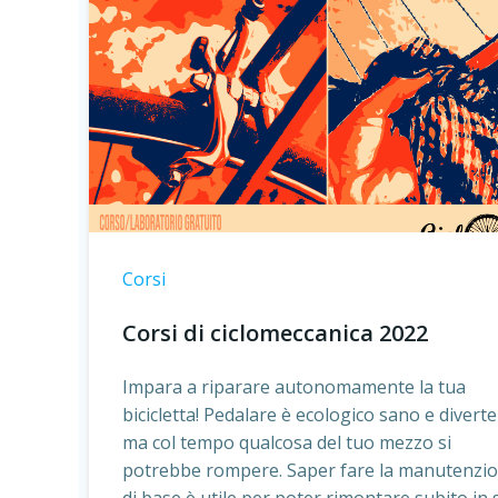
Corsi
Corsi di ciclomeccanica 2022
Impara a riparare autonomamente la tua
bicicletta! Pedalare è ecologico sano e diverte
ma col tempo qualcosa del tuo mezzo si
potrebbe rompere. Saper fare la manutenzi