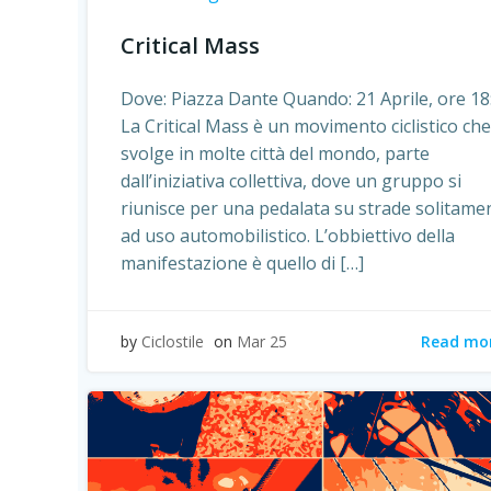
Critical Mass
Dove: Piazza Dante Quando: 21 Aprile, ore 18
La Critical Mass è un movimento ciclistico che
svolge in molte città del mondo, parte
dall’iniziativa collettiva, dove un gruppo si
riunisce per una pedalata su strade solitame
ad uso automobilistico. L’obbiettivo della
manifestazione è quello di […]
Read mo
by
Ciclostile
on
Mar 25