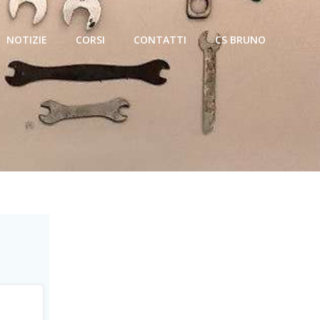
NOTIZIE
CORSI
CONTATTI
CS BRUNO