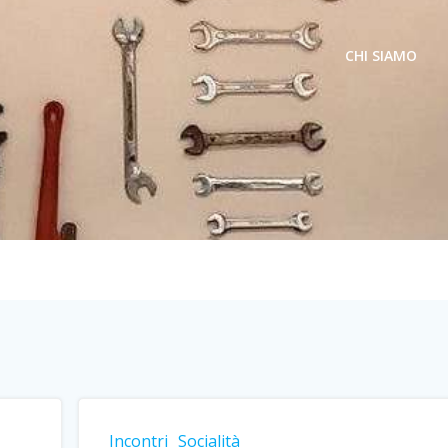
CHI SIAMO
Incontri
Socialità