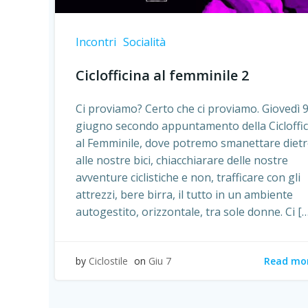
Incontri
Socialità
Ciclofficina al femminile 2
Ci proviamo? Certo che ci proviamo. Giovedì 
giugno secondo appuntamento della Cicloffic
al Femminile, dove potremo smanettare diet
alle nostre bici, chiacchiarare delle nostre
avventure ciclistiche e non, trafficare con gli
attrezzi, bere birra, il tutto in un ambiente
autogestito, orizzontale, tra sole donne. Ci […
Read mo
by
Ciclostile
on
Giu 7