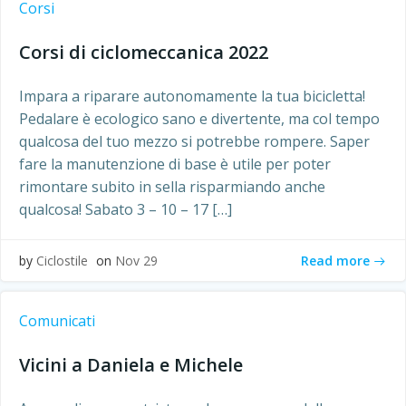
Corsi
Corsi di ciclomeccanica 2022
Impara a riparare autonomamente la tua bicicletta!
Pedalare è ecologico sano e divertente, ma col tempo
qualcosa del tuo mezzo si potrebbe rompere. Saper
fare la manutenzione di base è utile per poter
rimontare subito in sella risparmiando anche
qualcosa! Sabato 3 – 10 – 17 […]
Read more
by
Ciclostile
on
Nov 29
Comunicati
Vicini a Daniela e Michele