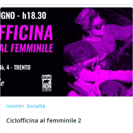
Incontri
Socialità
Ciclofficina al femminile 2