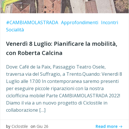
#CAMBIAMOLASTRADA
Approfondimenti
Incontri
Socialità
Venerdì 8 Luglio: Pianificare la mobilità,
con Roberta Calcina
Dove: Café de la Paix, Passaggio Teatro Osele,
traversa via del Suffragio, a Trento.Quando: Venerdì 8
Luglio alle 17.00 In contemporanea saremo presenti
per eseguire piccole riparazioni con la nostra
ciclofficina mobile! Parte CAMBIAMOLASTRADA 2022!
Diamo il via a un nuovo progetto di Ciclostile in
collaborazione […]
Read more
by
Ciclostile
on
Giu 26