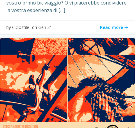
vostro primo biciviaggio? O vi piacerebbe condividere
la vostra esperienza di […]
Read more
by
Ciclostile
on
Gen 31