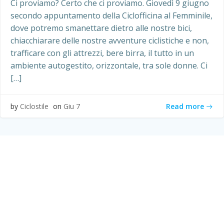
Ci proviamo? Certo che ci proviamo. Giovedì 9 giugno
secondo appuntamento della Ciclofficina al Femminile,
dove potremo smanettare dietro alle nostre bici,
chiacchiarare delle nostre avventure ciclistiche e non,
trafficare con gli attrezzi, bere birra, il tutto in un
ambiente autogestito, orizzontale, tra sole donne. Ci
[…]
Read more
by
Ciclostile
on
Giu 7