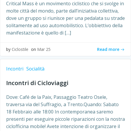
Critical Mass è un movimento ciclistico che si svolge in
molte città del mondo, parte dall’iniziativa collettiva,
dove un gruppo si riunisce per una pedalata su strade
solitamente ad uso automobilistico. L’obbiettivo della
manifestazione è quello di […]
Read more
by
Ciclostile
on
Mar 25
Incontri
Socialità
Incontri di Cicloviaggi
Dove: Café de la Paix, Passaggio Teatro Osele,
traversa via del Suffragio, a Trento.Quando: Sabato
18 Febbraio alle 18:00 In contemporanea saremo
presenti per eseguire piccole riparazioni con la nostra
ciclofficina mobile! Avete intenzione di organizzare il