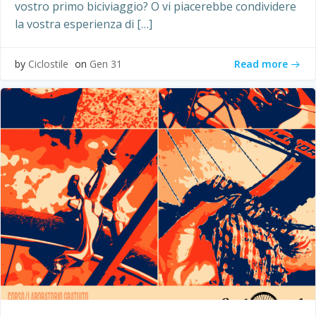
vostro primo biciviaggio? O vi piacerebbe condividere
la vostra esperienza di […]
Read more
by
Ciclostile
on
Gen 31