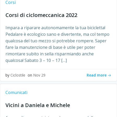
Corsi
Corsi di ciclomeccanica 2022
Impara a riparare autonomamente la tua bicicletta!
Pedalare è ecologico sano e divertente, ma col tempo
qualcosa del tuo mezzo si potrebbe rompere. Saper
fare la manutenzione di base è utile per poter
rimontare subito in sella risparmiando anche
qualcosa! Sabato 3 – 10 – 17 […]
Read more
by
Ciclostile
on
Nov 29
Comunicati
Vicini a Daniela e Michele