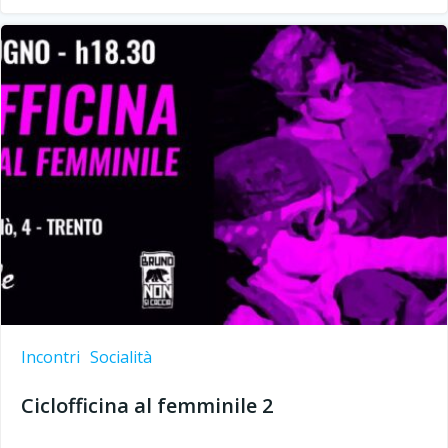
Incontri
Socialità
Ciclofficina al femminile 2