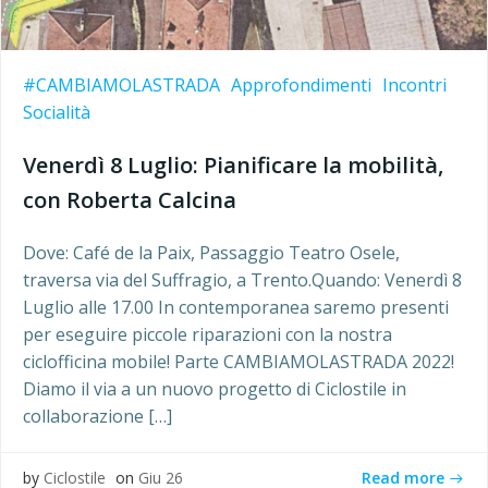
#CAMBIAMOLASTRADA
Approfondimenti
Incontri
Socialità
Venerdì 8 Luglio: Pianificare la mobilità,
con Roberta Calcina
Dove: Café de la Paix, Passaggio Teatro Osele,
traversa via del Suffragio, a Trento.Quando: Venerdì 8
Luglio alle 17.00 In contemporanea saremo presenti
per eseguire piccole riparazioni con la nostra
ciclofficina mobile! Parte CAMBIAMOLASTRADA 2022!
Diamo il via a un nuovo progetto di Ciclostile in
collaborazione […]
Read more
by
Ciclostile
on
Giu 26