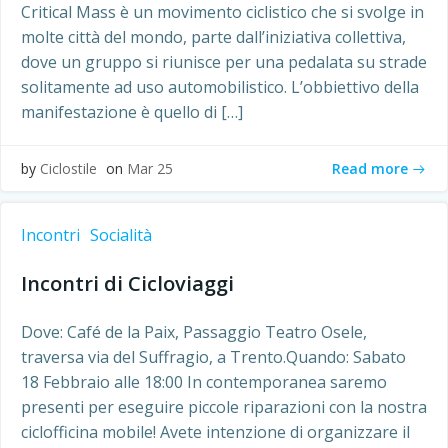
Critical Mass è un movimento ciclistico che si svolge in
molte città del mondo, parte dall’iniziativa collettiva,
dove un gruppo si riunisce per una pedalata su strade
solitamente ad uso automobilistico. L’obbiettivo della
manifestazione è quello di […]
Read more
by
Ciclostile
on
Mar 25
Incontri
Socialità
Incontri di Cicloviaggi
Dove: Café de la Paix, Passaggio Teatro Osele,
traversa via del Suffragio, a Trento.Quando: Sabato
18 Febbraio alle 18:00 In contemporanea saremo
presenti per eseguire piccole riparazioni con la nostra
ciclofficina mobile! Avete intenzione di organizzare il