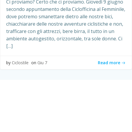
Ci proviamo? Certo che ci proviamo. Giovedì 9 giugno
secondo appuntamento della Ciclofficina al Femminile,
dove potremo smanettare dietro alle nostre bici,
chiacchiarare delle nostre avventure ciclistiche e non,
trafficare con gli attrezzi, bere birra, il tutto in un
ambiente autogestito, orizzontale, tra sole donne. Ci
[…]
Read more
by
Ciclostile
on
Giu 7