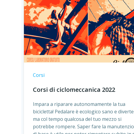
Corsi
Corsi di ciclomeccanica 2022
Impara a riparare autonomamente la tua
bicicletta! Pedalare è ecologico sano e diverte
ma col tempo qualcosa del tuo mezzo si
potrebbe rompere. Saper fare la manutenzi