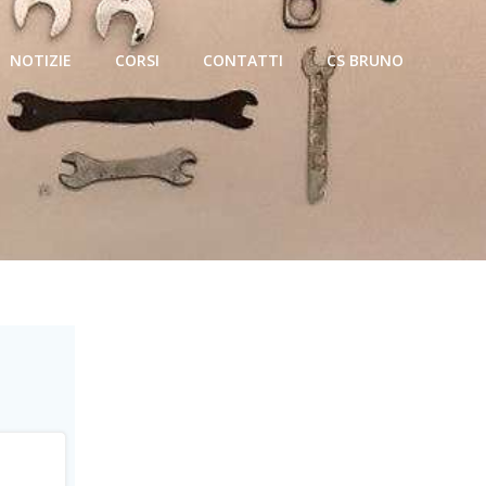
NOTIZIE
CORSI
CONTATTI
CS BRUNO