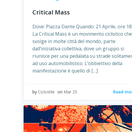
Critical Mass
Dove: Piazza Dante Quando: 21 Aprile, ore 18
La Critical Mass è un movimento ciclistico che
svolge in molte città del mondo, parte
dall’iniziativa collettiva, dove un gruppo si
riunisce per una pedalata su strade solitame
ad uso automobilistico. L’obbiettivo della
manifestazione è quello di […]
Read mo
by
Ciclostile
on
Mar 25