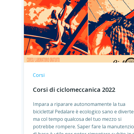
Corsi
Corsi di ciclomeccanica 2022
Impara a riparare autonomamente la tua
bicicletta! Pedalare è ecologico sano e diverte
ma col tempo qualcosa del tuo mezzo si
potrebbe rompere. Saper fare la manutenzi