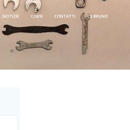
NOTIZIE
CORSI
CONTATTI
CS BRUNO