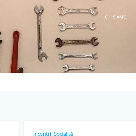
CHI SIAMO
Incontri
Socialità