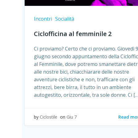
Incontri
Socialità
Ciclofficina al femminile 2
Ci proviamo? Certo che ci proviamo. Giovedì 
giugno secondo appuntamento della Cicloffic
al Femminile, dove potremo smanettare diet
alle nostre bici, chiacchiarare delle nostre
avventure ciclistiche e non, trafficare con gli
attrezzi, bere birra, il tutto in un ambiente
autogestito, orizzontale, tra sole donne. Ci […
Read mo
by
Ciclostile
on
Giu 7