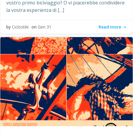
vostro primo biciviaggio? O vi piacerebbe condividere
la vostra esperienza di […]
Read more
by
Ciclostile
on
Gen 31