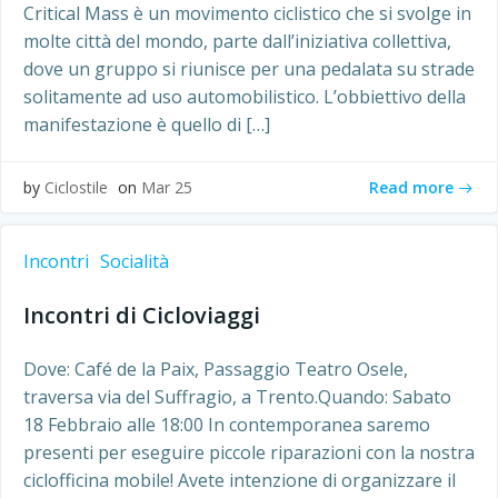
Critical Mass è un movimento ciclistico che si svolge in
molte città del mondo, parte dall’iniziativa collettiva,
dove un gruppo si riunisce per una pedalata su strade
solitamente ad uso automobilistico. L’obbiettivo della
manifestazione è quello di […]
Read more
by
Ciclostile
on
Mar 25
Incontri
Socialità
Incontri di Cicloviaggi
Dove: Café de la Paix, Passaggio Teatro Osele,
traversa via del Suffragio, a Trento.Quando: Sabato
18 Febbraio alle 18:00 In contemporanea saremo
presenti per eseguire piccole riparazioni con la nostra
ciclofficina mobile! Avete intenzione di organizzare il