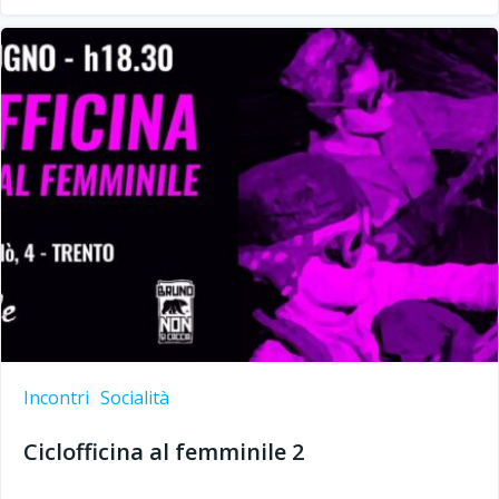
Incontri
Socialità
Ciclofficina al femminile 2