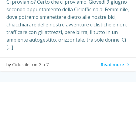
Ci proviamo? Certo che ci proviamo. Giovedì 9 giugno
secondo appuntamento della Ciclofficina al Femminile,
dove potremo smanettare dietro alle nostre bici,
chiacchiarare delle nostre avventure ciclistiche e non,
trafficare con gli attrezzi, bere birra, il tutto in un
ambiente autogestito, orizzontale, tra sole donne. Ci
[…]
Read more
by
Ciclostile
on
Giu 7