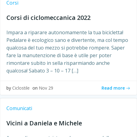
Corsi
Corsi di ciclomeccanica 2022
Impara a riparare autonomamente la tua bicicletta!
Pedalare è ecologico sano e divertente, ma col tempo
qualcosa del tuo mezzo si potrebbe rompere. Saper
fare la manutenzione di base è utile per poter
rimontare subito in sella risparmiando anche
qualcosa! Sabato 3 – 10 – 17 […]
Read more
by
Ciclostile
on
Nov 29
Comunicati
Vicini a Daniela e Michele