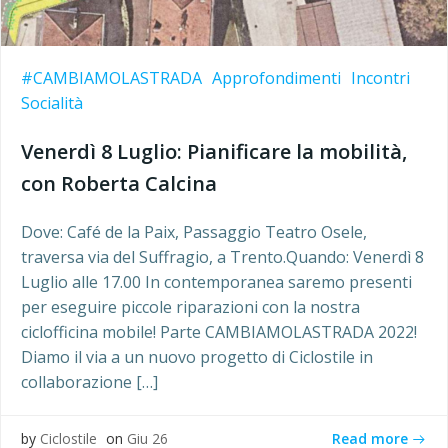
#CAMBIAMOLASTRADA
Approfondimenti
Incontri
Socialità
Venerdì 8 Luglio: Pianificare la mobilità,
con Roberta Calcina
Dove: Café de la Paix, Passaggio Teatro Osele,
traversa via del Suffragio, a Trento.Quando: Venerdì 8
Luglio alle 17.00 In contemporanea saremo presenti
per eseguire piccole riparazioni con la nostra
ciclofficina mobile! Parte CAMBIAMOLASTRADA 2022!
Diamo il via a un nuovo progetto di Ciclostile in
collaborazione […]
Read more
by
Ciclostile
on
Giu 26