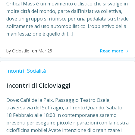
Critical Mass è un movimento ciclistico che si svolge in
molte città del mondo, parte dall’iniziativa collettiva,
dove un gruppo si riunisce per una pedalata su strade
solitamente ad uso automobilistico. L’obbiettivo della
manifestazione è quello di […]
Read more
by
Ciclostile
on
Mar 25
Incontri
Socialità
Incontri di Cicloviaggi
Dove: Café de la Paix, Passaggio Teatro Osele,
traversa via del Suffragio, a Trento.Quando: Sabato
18 Febbraio alle 18:00 In contemporanea saremo
presenti per eseguire piccole riparazioni con la nostra
ciclofficina mobile! Avete intenzione di organizzare il