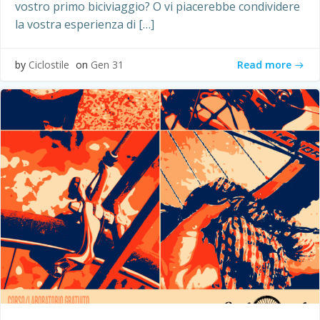
vostro primo biciviaggio? O vi piacerebbe condividere
la vostra esperienza di […]
Read more
by
Ciclostile
on
Gen 31