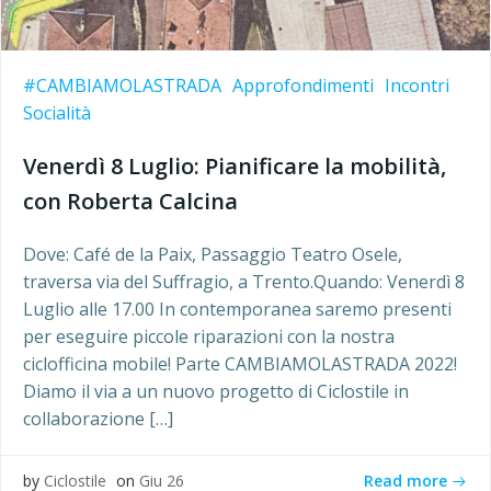
#CAMBIAMOLASTRADA
Approfondimenti
Incontri
Socialità
Venerdì 8 Luglio: Pianificare la mobilità,
con Roberta Calcina
Dove: Café de la Paix, Passaggio Teatro Osele,
traversa via del Suffragio, a Trento.Quando: Venerdì 8
Luglio alle 17.00 In contemporanea saremo presenti
per eseguire piccole riparazioni con la nostra
ciclofficina mobile! Parte CAMBIAMOLASTRADA 2022!
Diamo il via a un nuovo progetto di Ciclostile in
collaborazione […]
Read more
by
Ciclostile
on
Giu 26