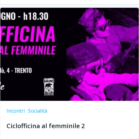
Incontri
Socialità
Ciclofficina al femminile 2