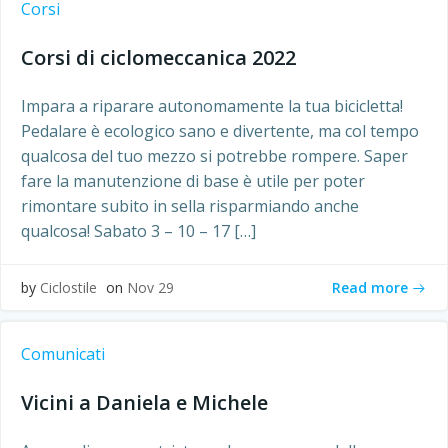
Corsi
Corsi di ciclomeccanica 2022
Impara a riparare autonomamente la tua bicicletta!
Pedalare è ecologico sano e divertente, ma col tempo
qualcosa del tuo mezzo si potrebbe rompere. Saper
fare la manutenzione di base è utile per poter
rimontare subito in sella risparmiando anche
qualcosa! Sabato 3 – 10 – 17 […]
Read more
by
Ciclostile
on
Nov 29
Comunicati
Vicini a Daniela e Michele