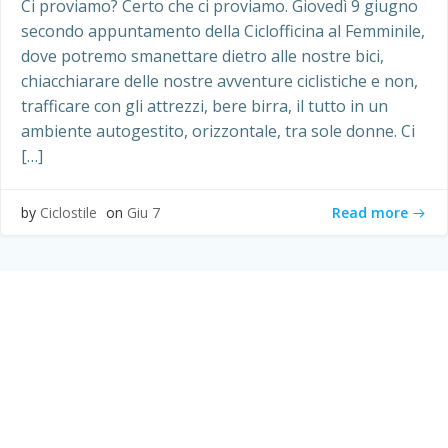
Ci proviamo? Certo che ci proviamo. Giovedì 9 giugno
secondo appuntamento della Ciclofficina al Femminile,
dove potremo smanettare dietro alle nostre bici,
chiacchiarare delle nostre avventure ciclistiche e non,
trafficare con gli attrezzi, bere birra, il tutto in un
ambiente autogestito, orizzontale, tra sole donne. Ci
[…]
Read more
by
Ciclostile
on
Giu 7