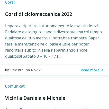
Corsi
Corsi di ciclomeccanica 2022
Impara a riparare autonomamente la tua bicicletta!
Pedalare è ecologico sano e divertente, ma col tempo
qualcosa del tuo mezzo si potrebbe rompere. Saper
fare la manutenzione di base è utile per poter
rimontare subito in sella risparmiando anche
qualcosa! Sabato 3 – 10 – 17 […]
Read more
by
Ciclostile
on
Nov 29
Comunicati
Vicini a Daniela e Michele