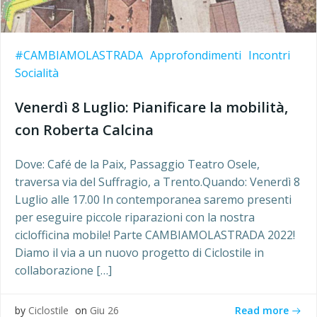
#CAMBIAMOLASTRADA
Approfondimenti
Incontri
Socialità
Venerdì 8 Luglio: Pianificare la mobilità,
con Roberta Calcina
Dove: Café de la Paix, Passaggio Teatro Osele,
traversa via del Suffragio, a Trento.Quando: Venerdì 8
Luglio alle 17.00 In contemporanea saremo presenti
per eseguire piccole riparazioni con la nostra
ciclofficina mobile! Parte CAMBIAMOLASTRADA 2022!
Diamo il via a un nuovo progetto di Ciclostile in
collaborazione […]
Read more
by
Ciclostile
on
Giu 26