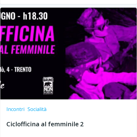
Incontri
Socialità
Ciclofficina al femminile 2