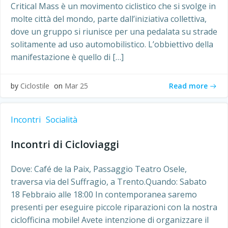
Critical Mass è un movimento ciclistico che si svolge in
molte città del mondo, parte dall’iniziativa collettiva,
dove un gruppo si riunisce per una pedalata su strade
solitamente ad uso automobilistico. L’obbiettivo della
manifestazione è quello di […]
Read more
by
Ciclostile
on
Mar 25
Incontri
Socialità
Incontri di Cicloviaggi
Dove: Café de la Paix, Passaggio Teatro Osele,
traversa via del Suffragio, a Trento.Quando: Sabato
18 Febbraio alle 18:00 In contemporanea saremo
presenti per eseguire piccole riparazioni con la nostra
ciclofficina mobile! Avete intenzione di organizzare il