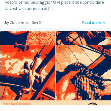
vostro primo biciviaggio? O vi piacerebbe condividere
la vostra esperienza di […]
Read more
by
Ciclostile
on
Gen 31