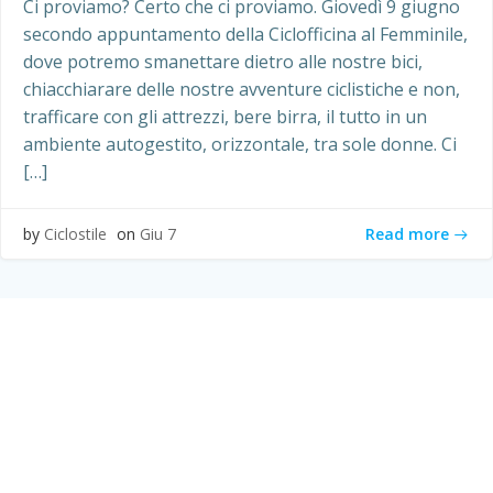
Ci proviamo? Certo che ci proviamo. Giovedì 9 giugno
secondo appuntamento della Ciclofficina al Femminile,
dove potremo smanettare dietro alle nostre bici,
chiacchiarare delle nostre avventure ciclistiche e non,
trafficare con gli attrezzi, bere birra, il tutto in un
ambiente autogestito, orizzontale, tra sole donne. Ci
[…]
Read more
by
Ciclostile
on
Giu 7