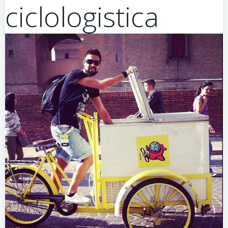
ciclologistica