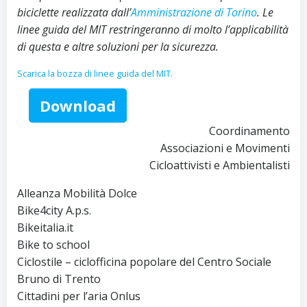
biciclette realizzata dall’
Amministrazione di Torino
. Le
linee guida del MIT restringeranno di molto l’applicabilità
di questa e altre soluzioni per la sicurezza.
Scarica la bozza di linee guida del MIT.
Download
Coordinamento
Associazioni e Movimenti
Cicloattivisti e Ambientalisti
Alleanza Mobilità Dolce
Bike4city A.p.s.
Bikeitalia.it
Bike to school
Ciclostile – ciclofficina popolare del Centro Sociale
Bruno di Trento
Cittadini per l’aria Onlus