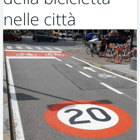
nelle città