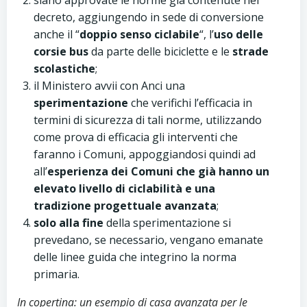
decreto, aggiungendo in sede di conversione
anche il “
doppio senso ciclabile
“, l’
uso delle
corsie bus
da parte delle biciclette e le
strade
scolastiche
;
il Ministero avvii con Anci una
sperimentazione
che verifichi l’efficacia in
termini di sicurezza di tali norme, utilizzando
come prova di efficacia gli interventi che
faranno i Comuni, appoggiandosi quindi ad
all’
esperienza dei Comuni che già hanno un
elevato livello di ciclabilità e una
tradizione progettuale avanzata
;
solo alla fine
della sperimentazione si
prevedano, se necessario, vengano emanate
delle linee guida che integrino la norma
primaria.
In copertina: un esempio di casa avanzata per le