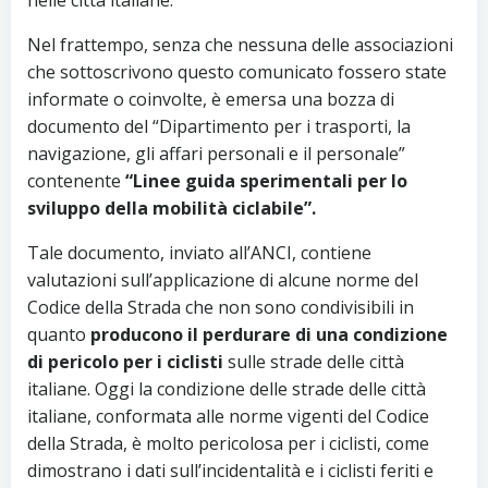
Nel frattempo, senza che nessuna delle associazioni
che sottoscrivono questo comunicato fossero state
informate o coinvolte, è emersa una bozza di
documento del “Dipartimento per i trasporti, la
navigazione, gli affari personali e il personale”
contenente
“Linee guida sperimentali per lo
sviluppo della mobilità ciclabile”.
Tale documento, inviato all’ANCI, contiene
valutazioni sull’applicazione di alcune norme del
Codice della Strada che non sono condivisibili in
quanto
producono il perdurare di una condizione
di pericolo per i ciclisti
sulle strade delle città
italiane. Oggi la condizione delle strade delle città
italiane, conformata alle norme vigenti del Codice
della Strada, è molto pericolosa per i ciclisti,
come
dimostrano i dati sull’incidentalità e i ciclisti feriti e