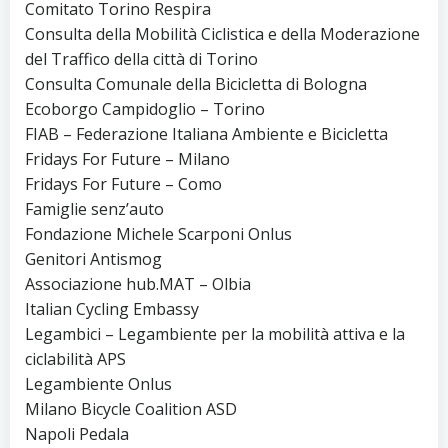
Comitato Torino Respira
Consulta della Mobilità Ciclistica e della Moderazione
del Traffico della città di Torino
Consulta Comunale della Bicicletta di Bologna
Ecoborgo Campidoglio – Torino
FIAB – Federazione Italiana Ambiente e Bicicletta
Fridays For Future – Milano
Fridays For Future – Como
Famiglie senz’auto
Fondazione Michele Scarponi Onlus
Genitori Antismog
Associazione hub.MAT – Olbia
Italian Cycling Embassy
Legambici – Legambiente per la mobilità attiva e la
ciclabilità APS
Legambiente Onlus
Milano Bicycle Coalition ASD
Napoli Pedala