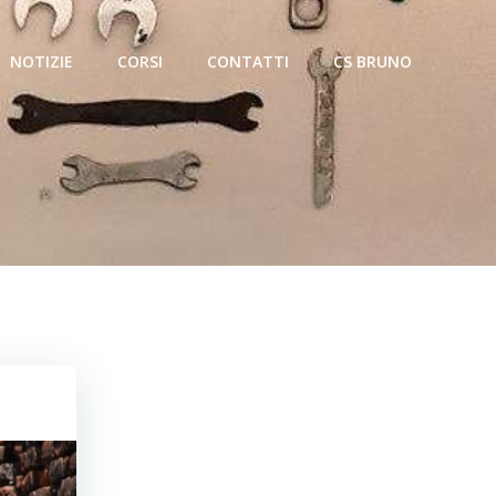
NOTIZIE
CORSI
CONTATTI
CS BRUNO