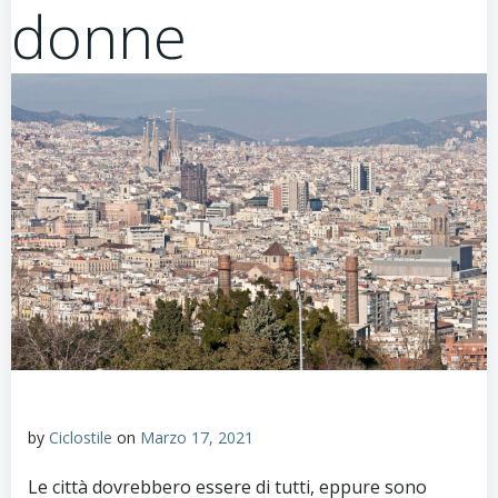
donne
by
Ciclostile
on
Marzo 17, 2021
Le città dovrebbero essere di tutti, eppure sono