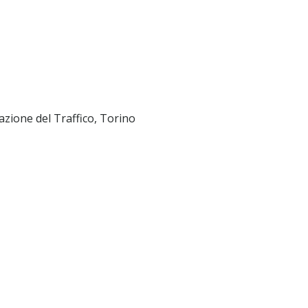
razione del Traffico, Torino