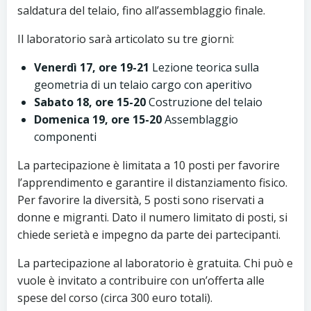
saldatura del telaio, fino all’assemblaggio finale.
Il laboratorio sarà articolato su tre giorni:
Venerdì 17, ore 19-21
Lezione teorica sulla
geometria di un telaio cargo con aperitivo
Sabato 18, ore 15-20
Costruzione del telaio
Domenica 19, ore 15-20
Assemblaggio
componenti
La partecipazione è limitata a 10 posti per favorire
l’apprendimento e garantire il distanziamento fisico.
Per favorire la diversità, 5 posti sono riservati a
donne e migranti. Dato il numero limitato di posti, si
chiede serietà e impegno da parte dei partecipanti.
La partecipazione al laboratorio è gratuita. Chi può e
vuole è invitato a contribuire con un’offerta alle
spese del corso (circa 300 euro totali).