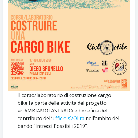
Il corso/laboratorio di costruzione cargo
bike fa parte delle attività del progetto
#CAMBIAMOLASTRADA e beneficia del
contributo dell’
ufficio sVOLta
nell’ambito del
bando “Intrecci Possibili 2019”.