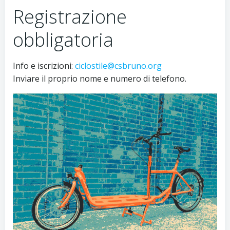
Registrazione
obbligatoria
Info e iscrizioni:
ciclostile@csbruno.org
Inviare il proprio nome e numero di telefono.