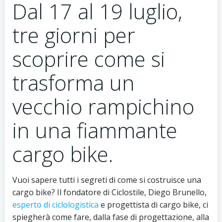
Dal 17 al 19 luglio,
tre giorni per
scoprire come si
trasforma un
vecchio rampichino
in una fiammante
cargo bike.
Vuoi sapere tutti i segreti di come si costruisce una
cargo bike? Il fondatore di Ciclostile, Diego Brunello,
esperto di ciclologistica
e progettista di cargo bike, ci
spiegherà come fare, dalla fase di progettazione, alla